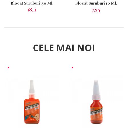
CELE MAI NOI
Pasta Albastra 242
Pasta Albastra 242
Pentru Blocat Suruburi
Pentru Blocat Suruburi
50 Ml.
10 Ml.