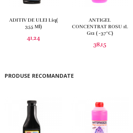
38,15
PRODUSE RECOMANDATE
ADITIV DE ULEI Liq(
ANTIGEL